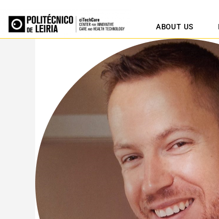
ABOUT US