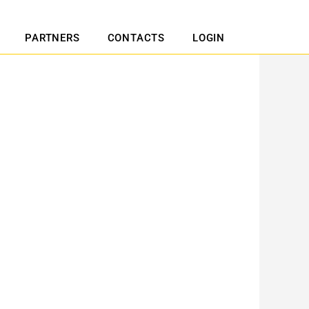
PARTNERS
CONTACTS
LOGIN