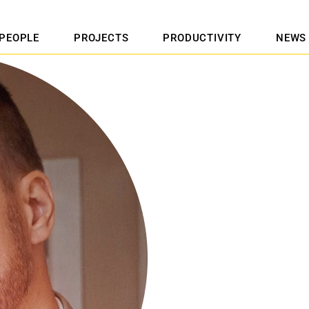
PEOPLE
PROJECTS
PRODUCTIVITY
NEWS