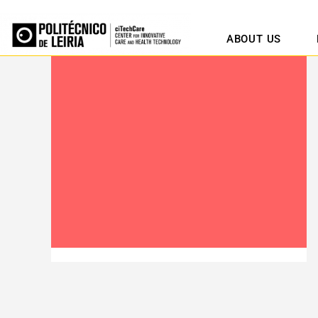
ABOUT US