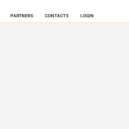
PARTNERS
CONTACTS
LOGIN