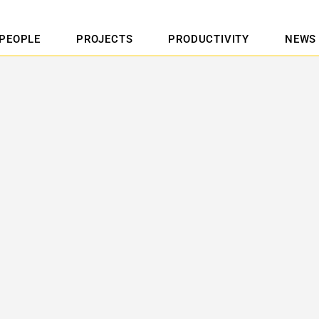
PEOPLE
PROJECTS
PRODUCTIVITY
NEWS