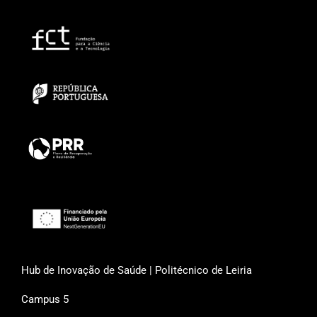
Hub de Inovação de Saúde | Politécnico de Leiria
Campus 5