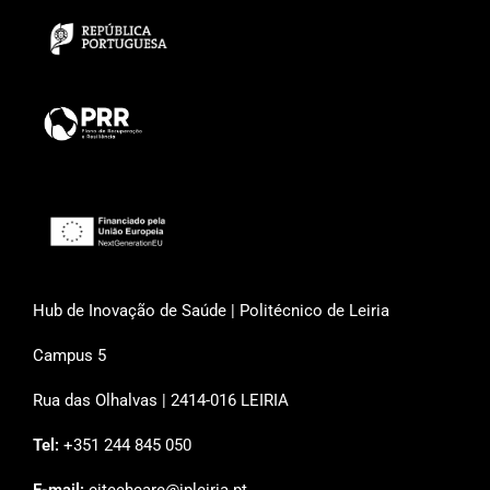
Hub de Inovação de Saúde | Politécnico de Leiria
Campus 5
Rua das Olhalvas | 2414-016 LEIRIA
Tel:
+351 244 845 050