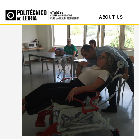
ABOUT US