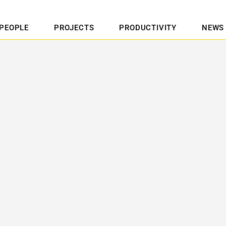
PEOPLE
PROJECTS
PRODUCTIVITY
NEWS