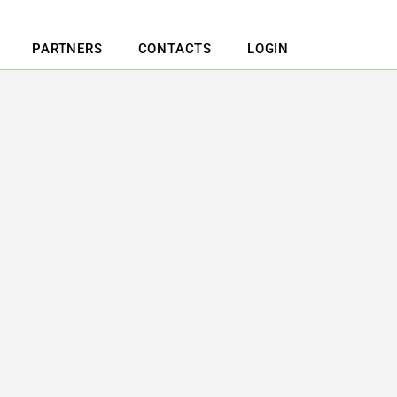
PARTNERS
CONTACTS
LOGIN