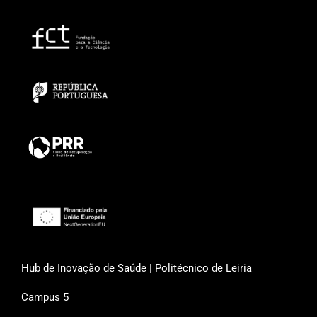
Hub de Inovação de Saúde | Politécnico de Leiria
Campus 5