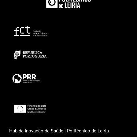
Hub de Inovação de Saúde | Politécnico de Leiria