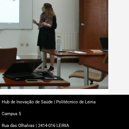
Hub de Inovação de Saúde | Politécnico de Leiria
Campus 5
Rua das Olhalvas | 2414-016 LEIRIA