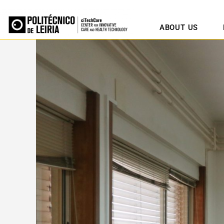
ABOUT US