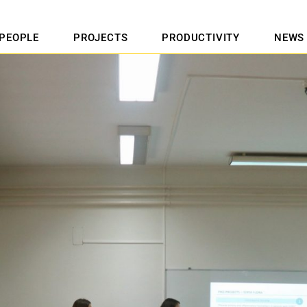
PEOPLE
PROJECTS
PRODUCTIVITY
NEWS