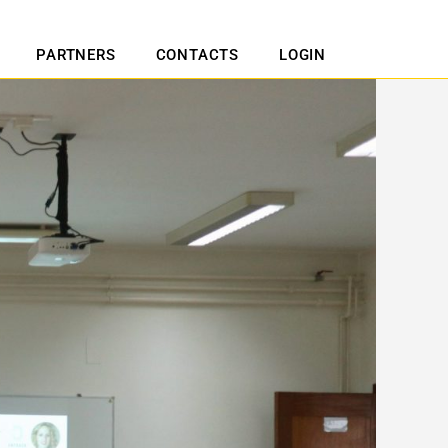
PARTNERS
CONTACTS
LOGIN