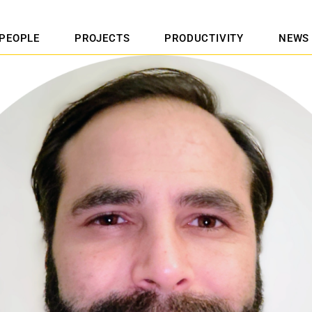
PEOPLE
PROJECTS
PRODUCTIVITY
NEWS