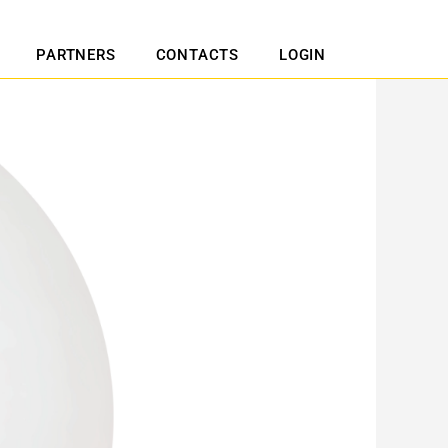
PARTNERS
CONTACTS
LOGIN