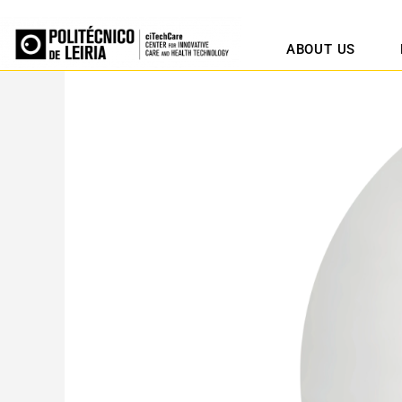
ABOUT US