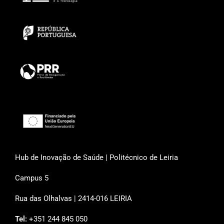
Hub de Inovação de Saúde | Politécnico de Leiria
Campus 5
Rua das Olhalvas | 2414-016 LEIRIA
Tel:
+351 244 845 050