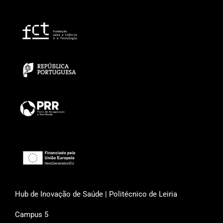
Hub de Inovação de Saúde | Politécnico de Leiria
Campus 5