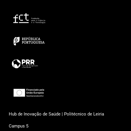
Hub de Inovação de Saúde | Politécnico de Leiria
Campus 5