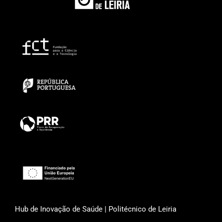
Hub de Inovação de Saúde | Politécnico de Leiria