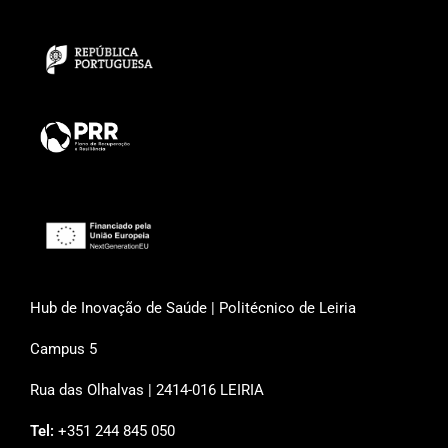
Hub de Inovação de Saúde | Politécnico de Leiria
Campus 5
Rua das Olhalvas | 2414-016 LEIRIA
Tel:
+351 244 845 050