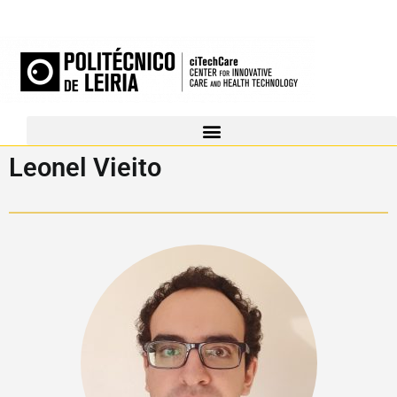
Leonel Vieito