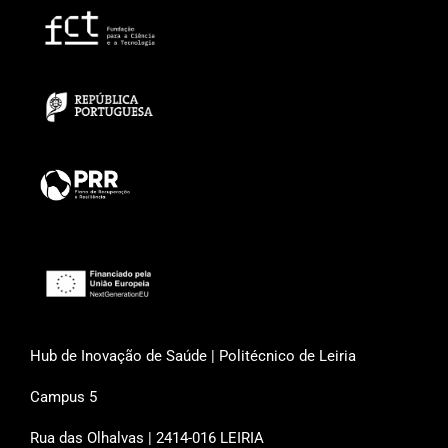
Hub de Inovação de Saúde | Politécnico de Leiria
Campus 5
Rua das Olhalvas | 2414-016 LEIRIA