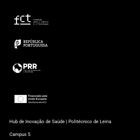
Hub de Inovação de Saúde | Politécnico de Leiria
Campus 5