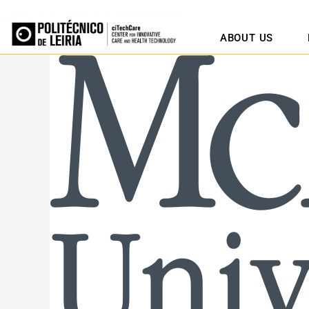
ABOUT US