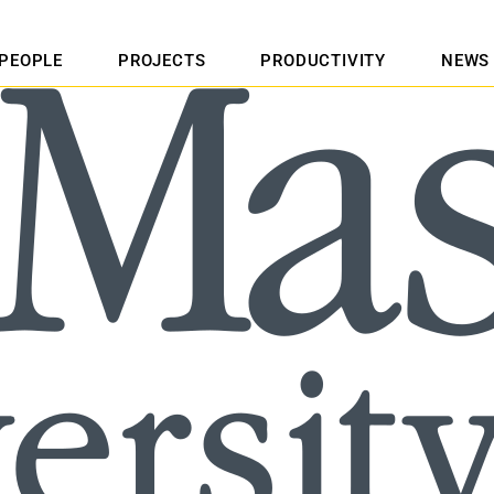
PEOPLE
PROJECTS
PRODUCTIVITY
NEWS