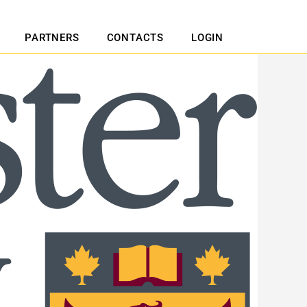
PARTNERS
CONTACTS
LOGIN