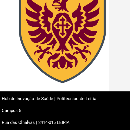
Hub de Inovação de Saúde | Politécnico de Leiria
Campus 5
Rua das Olhalvas | 2414-016 LEIRIA