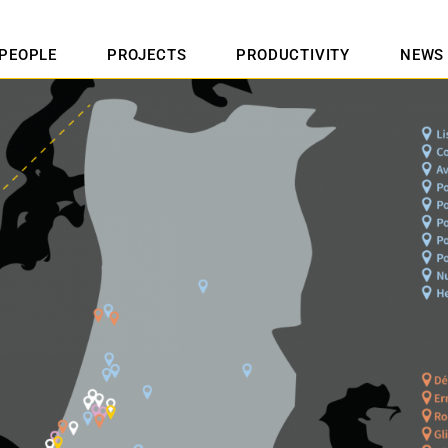
PEOPLE
PROJECTS
PRODUCTIVITY
NEWS