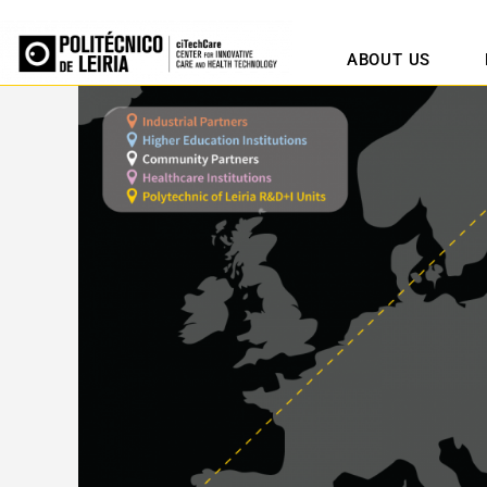
ABOUT US