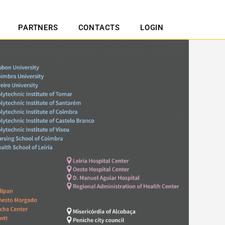
PARTNERS
CONTACTS
LOGIN