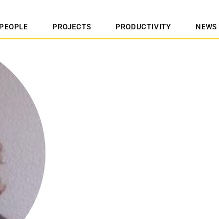
PEOPLE
PROJECTS
PRODUCTIVITY
NEWS