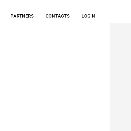
PARTNERS
CONTACTS
LOGIN