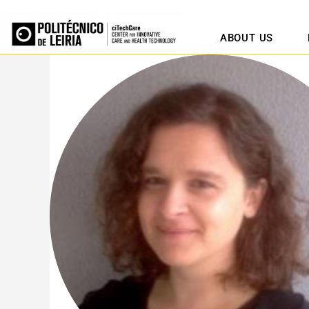
ABOUT US