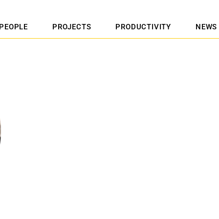
PEOPLE
PROJECTS
PRODUCTIVITY
NEWS