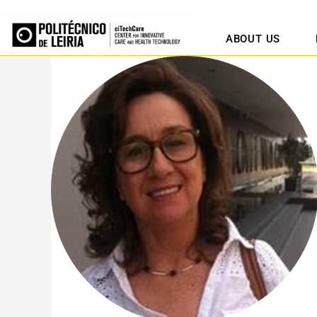
ABOUT US