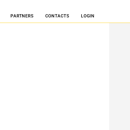
PARTNERS
CONTACTS
LOGIN