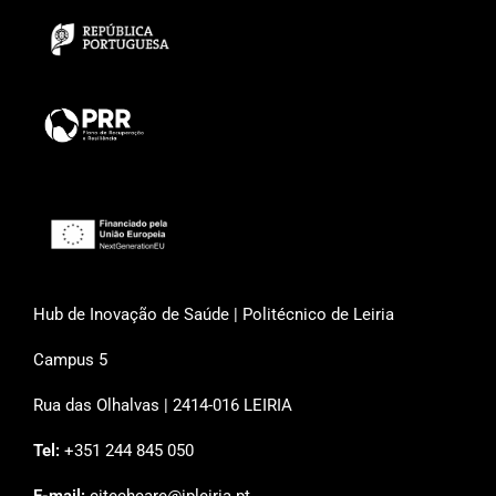
Hub de Inovação de Saúde | Politécnico de Leiria
Campus 5
Rua das Olhalvas | 2414-016 LEIRIA
Tel:
+351 244 845 050