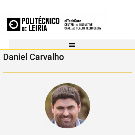
Daniel Carvalho