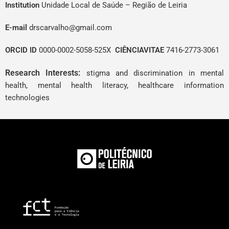
Institution
Unidade Local de Saúde – Região de Leiria
E-mail
drscarvalho@gmail.com
ORCID ID
0000-0002-5058-525X
CIÊNCIAVITAE
7416-2773-3061
Research Interests:
stigma and discrimination in mental
health, mental health literacy, healthcare information
technologies