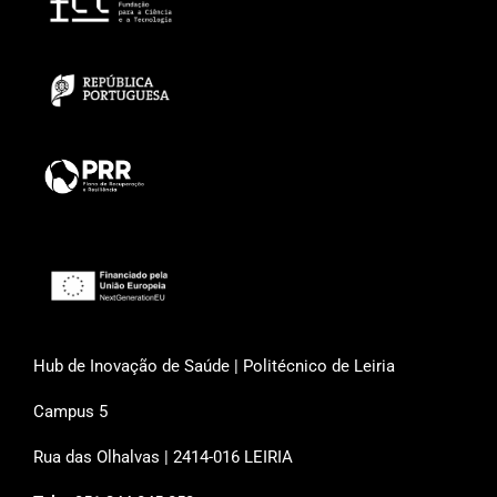
Hub de Inovação de Saúde | Politécnico de Leiria
Campus 5
Rua das Olhalvas | 2414-016 LEIRIA