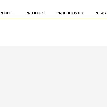
PEOPLE
PROJECTS
PRODUCTIVITY
NEWS