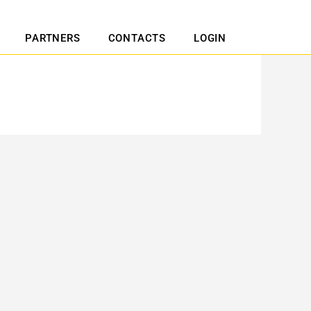
PARTNERS
CONTACTS
LOGIN