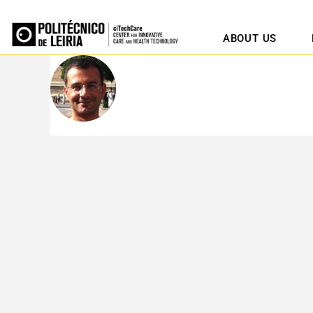
ABOUT US