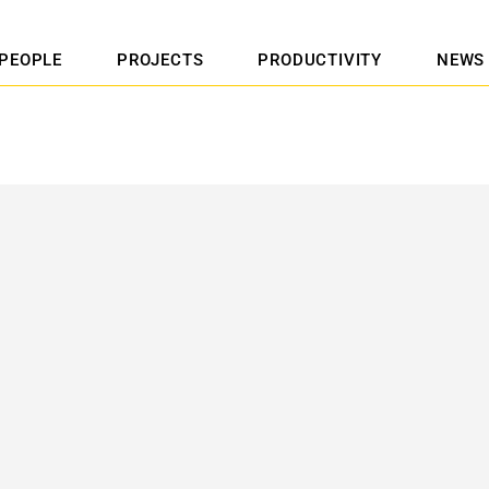
PEOPLE
PROJECTS
PRODUCTIVITY
NEWS