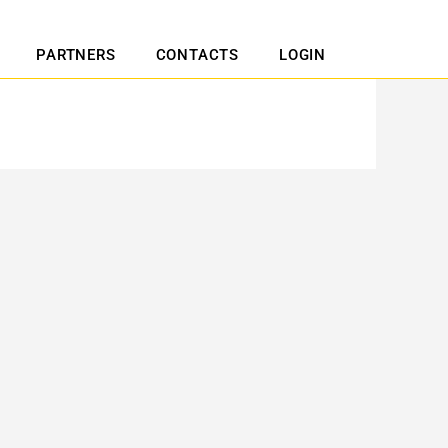
PARTNERS
CONTACTS
LOGIN