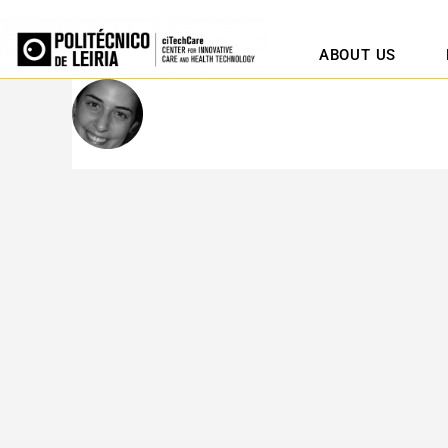
ABOUT US