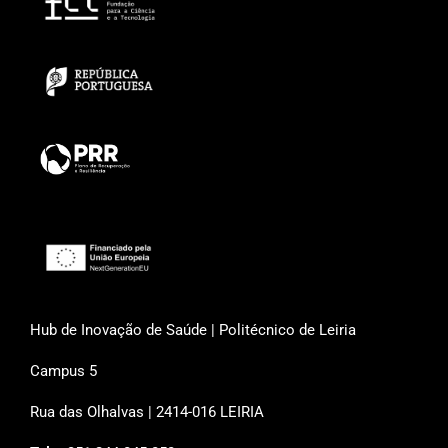
Hub de Inovação de Saúde | Politécnico de Leiria
Campus 5
Rua das Olhalvas | 2414-016 LEIRIA