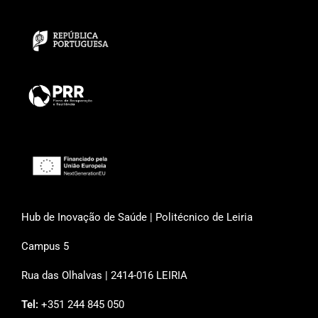
Hub de Inovação de Saúde | Politécnico de Leiria
Campus 5
Rua das Olhalvas | 2414-016 LEIRIA
Tel:
+351 244 845 050