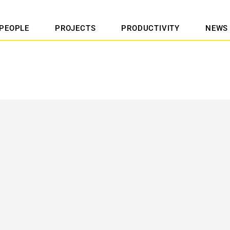
PEOPLE
PROJECTS
PRODUCTIVITY
NEWS