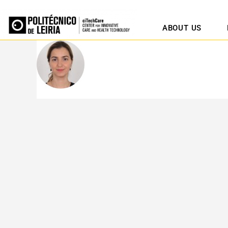
ABOUT US