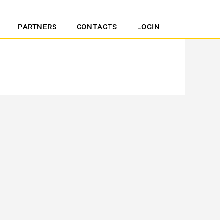
PARTNERS
CONTACTS
LOGIN