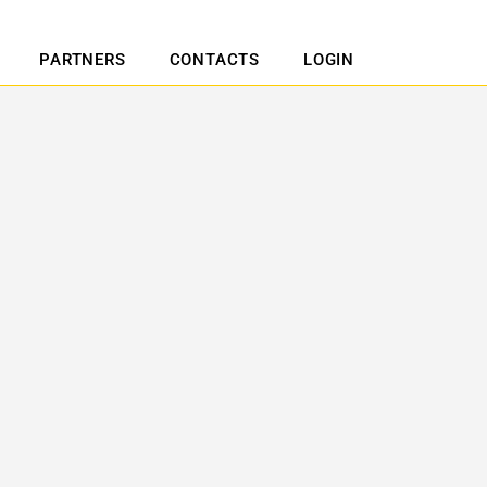
PARTNERS
CONTACTS
LOGIN