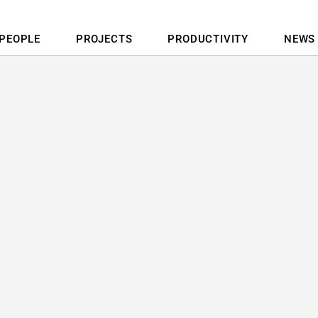
PEOPLE
PROJECTS
PRODUCTIVITY
NEWS