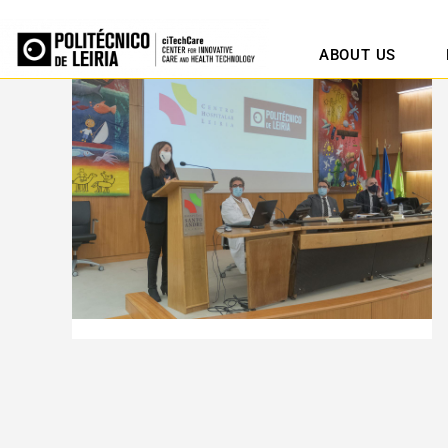
ABOUT US