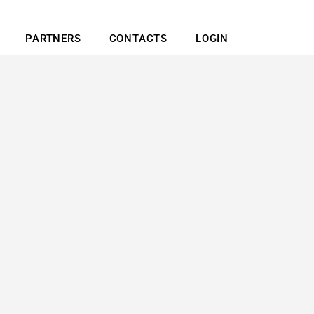
PARTNERS
CONTACTS
LOGIN