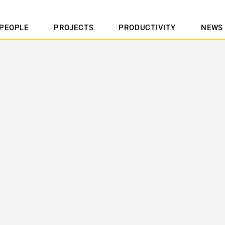
PEOPLE
PROJECTS
PRODUCTIVITY
NEWS