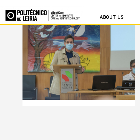
ABOUT US