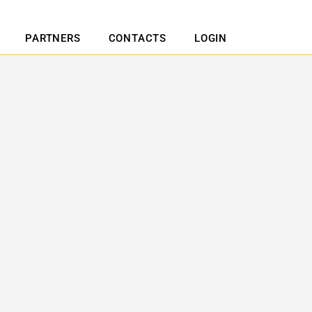
PARTNERS
CONTACTS
LOGIN