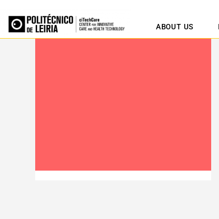
ABOUT US