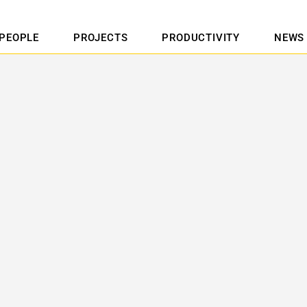
PEOPLE
PROJECTS
PRODUCTIVITY
NEWS