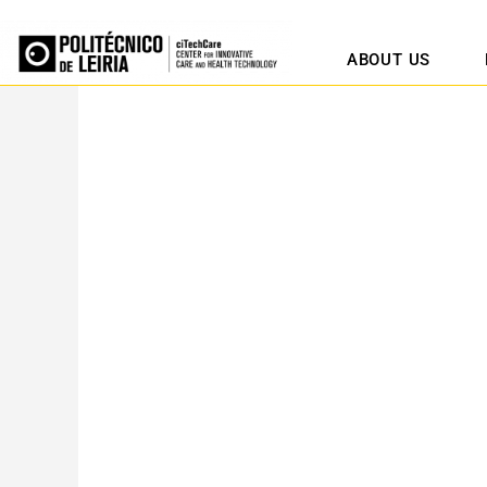
ABOUT US