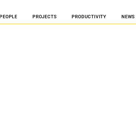
PEOPLE
PROJECTS
PRODUCTIVITY
NEWS