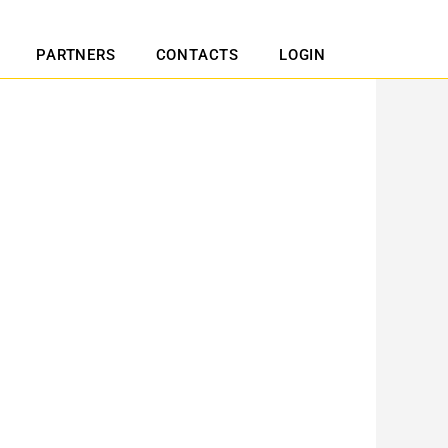
PARTNERS
CONTACTS
LOGIN