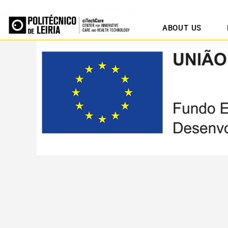
ABOUT US