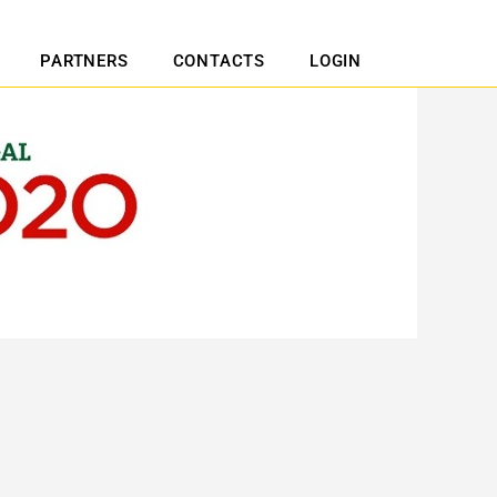
PARTNERS
CONTACTS
LOGIN