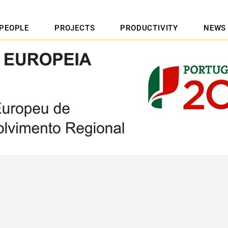
PEOPLE
PROJECTS
PRODUCTIVITY
NEWS