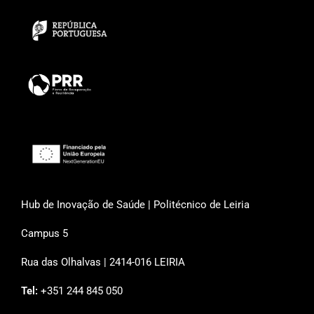
Hub de Inovação de Saúde | Politécnico de Leiria
Campus 5
Rua das Olhalvas | 2414-016 LEIRIA
Tel:
+351 244 845 050