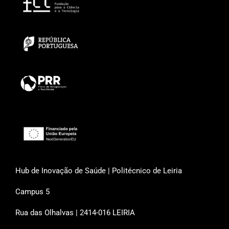
Hub de Inovação de Saúde | Politécnico de Leiria
Campus 5
Rua das Olhalvas | 2414-016 LEIRIA