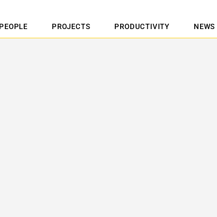
PEOPLE
PROJECTS
PRODUCTIVITY
NEWS