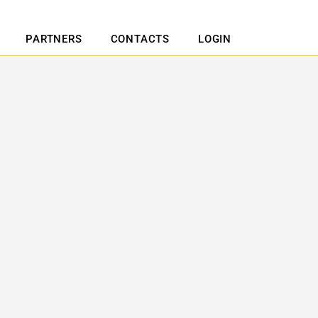
PARTNERS
CONTACTS
LOGIN