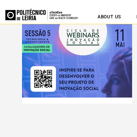
ABOUT US