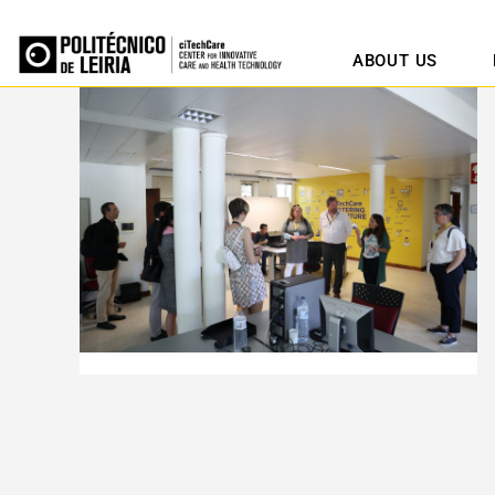
ABOUT US