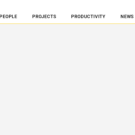
PEOPLE
PROJECTS
PRODUCTIVITY
NEWS