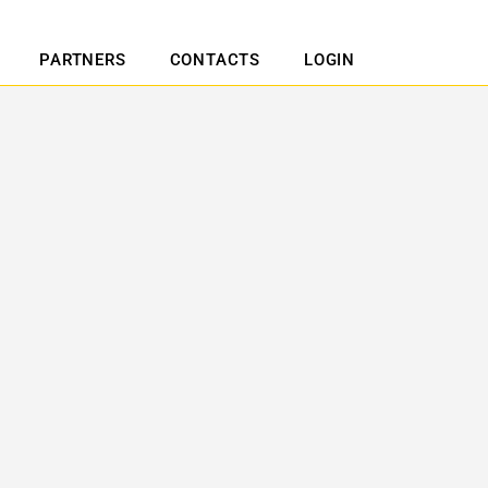
PARTNERS
CONTACTS
LOGIN