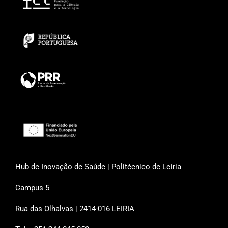
Hub de Inovação de Saúde | Politécnico de Leiria
Campus 5
Rua das Olhalvas | 2414-016 LEIRIA